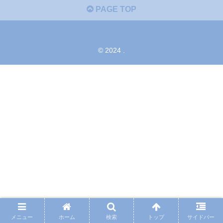
PAGE TOP
© 2024 .
メニュー
ホーム
検索
トップ
サイドバー