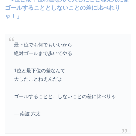
ゴールすることとしないことの差に比べれり
ゃ！」
最下位でも何でもいいから
絶対ゴールまで歩いてやる
1位と最下位の差なんて
大したことねえんだよ
ゴールすることと、しないことの差に比べりゃ
— 南波 六太