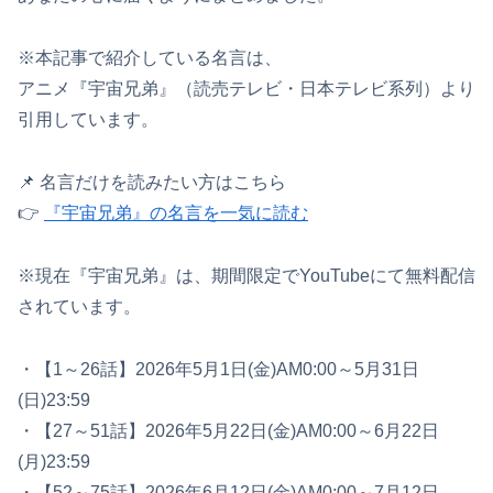
※本記事で紹介している名言は、
アニメ『宇宙兄弟』（読売テレビ・日本テレビ系列）より
引用しています。
📌 名言だけを読みたい方はこちら
👉
『宇宙兄弟』の名言を一気に読む
※現在『宇宙兄弟』は、期間限定でYouTubeにて無料配信
されています。
・【1～26話】2026年5月1日(金)AM0:00～5月31日
(日)23:59
・【27～51話】2026年5月22日(金)AM0:00～6月22日
(月)23:59
・【52～75話】2026年6月12日(金)AM0:00～7月12日