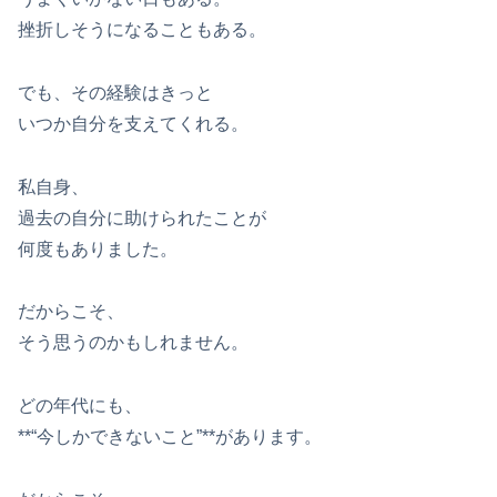
挫折しそうになることもある。
でも、その経験はきっと
いつか自分を支えてくれる。
私自身、
過去の自分に助けられたことが
何度もありました。
だからこそ、
そう思うのかもしれません。
どの年代にも、
**“今しかできないこと”**があります。