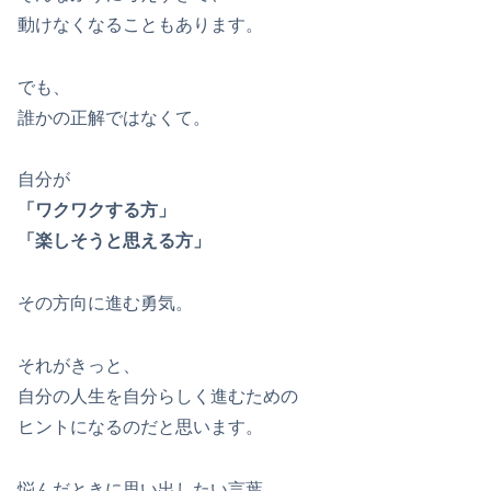
動けなくなることもあります。
でも、
誰かの正解ではなくて。
自分が
「ワクワクする方」
「楽しそうと思える方」
その方向に進む勇気。
それがきっと、
自分の人生を自分らしく進むための
ヒントになるのだと思います。
悩んだときに思い出したい言葉。