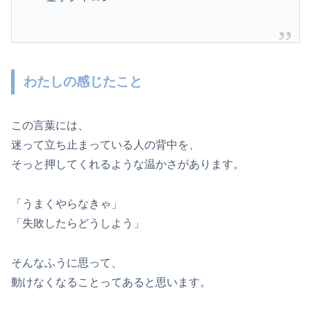
わたしの感じたこと
この言葉には、
迷って立ち止まっている人の背中を、
そっと押してくれるような温かさがあります。
「うまくやらなきゃ」
「失敗したらどうしよう」
そんなふうに思って、
動けなくなることってあると思います。