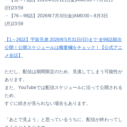
(日)23:59
・【76～99話】2026年7月3日(金)AM0:00～8月3日
(月)23:59
【1～26話】宇宙兄弟 2026年5月31日(日)まで 全99話順次
公開！公開スケジュールは概要欄をチェック！【公式アニ
メ全話】
ただし、配信は期間限定のため、見逃してしまう可能性が
あります。
また、YouTubeでは配信スケジュールに沿って公開される
ため、
すぐに続きが見られない場合もあります。
「あとで見よう」と思っているうちに、配信が終わってし