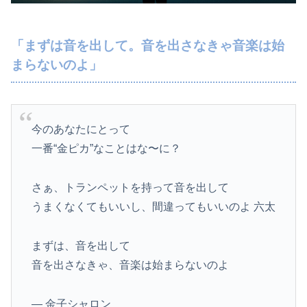
「まずは音を出して。音を出さなきゃ音楽は始
まらないのよ」
今のあなたにとって
一番“金ピカ”なことはな〜に？
さぁ、トランペットを持って音を出して
うまくなくてもいいし、間違ってもいいのよ 六太
まずは、音を出して
音を出さなきゃ、音楽は始まらないのよ
— 金子シャロン