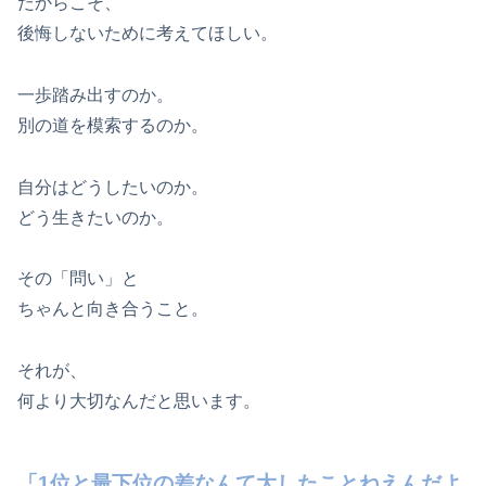
だからこそ、
後悔しないために考えてほしい。
一歩踏み出すのか。
別の道を模索するのか。
自分はどうしたいのか。
どう生きたいのか。
その「問い」と
ちゃんと向き合うこと。
それが、
何より大切なんだと思います。
「1位と最下位の差なんて大したことねえんだよ