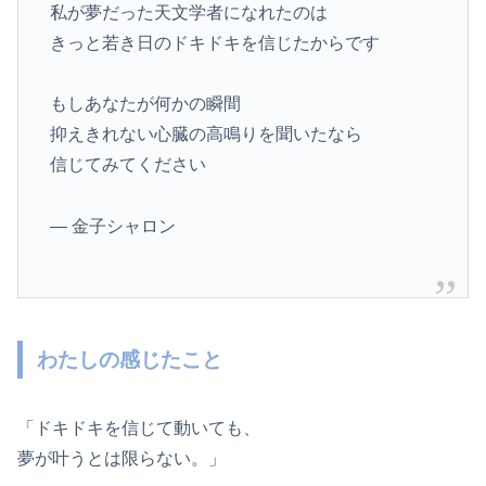
私が夢だった天文学者になれたのは
きっと若き日のドキドキを信じたからです
もしあなたが何かの瞬間
抑えきれない心臓の高鳴りを聞いたなら
信じてみてください
— 金子シャロン
わたしの感じたこと
「ドキドキを信じて動いても、
夢が叶うとは限らない。」