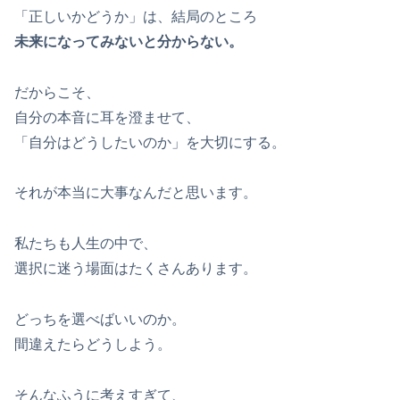
「正しいかどうか」は、結局のところ
未来になってみないと分からない。
だからこそ、
自分の本音に耳を澄ませて、
「自分はどうしたいのか」を大切にする。
それが本当に大事なんだと思います。
私たちも人生の中で、
選択に迷う場面はたくさんあります。
どっちを選べばいいのか。
間違えたらどうしよう。
そんなふうに考えすぎて、