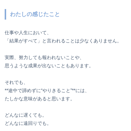
わたしの感じたこと
仕事や人生において、
「結果がすべて」と言われることは少なくありません。
実際、努力しても報われないことや、
思うような成果が出ないこともあります。
それでも、
**途中で諦めずに“やりきること”**には、
たしかな意味があると思います。
どんなに遅くても。
どんなに遠回りでも。