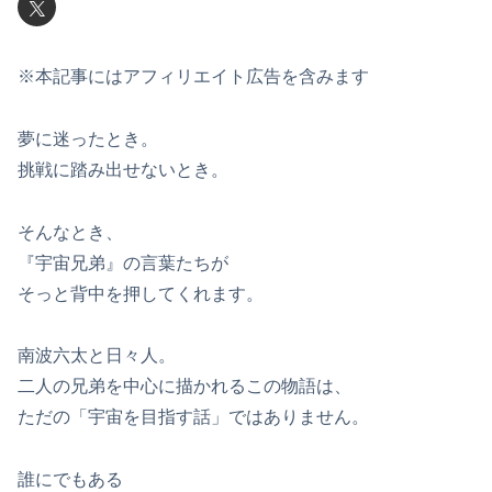
※本記事にはアフィリエイト広告を含みます
夢に迷ったとき。
挑戦に踏み出せないとき。
そんなとき、
『宇宙兄弟』の言葉たちが
そっと背中を押してくれます。
南波六太と日々人。
二人の兄弟を中心に描かれるこの物語は、
ただの「宇宙を目指す話」ではありません。
誰にでもある