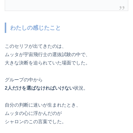
わたしの感じたこと
このセリフが出てきたのは、
ムッタが宇宙飛行士の選抜試験の中で、
大きな決断を迫られていた場面でした。
グループの中から
2人だけを選ばなければいけない
状況。
自分の判断に迷いが生まれたとき、
ムッタの心に浮かんだのが
シャロンのこの言葉でした。