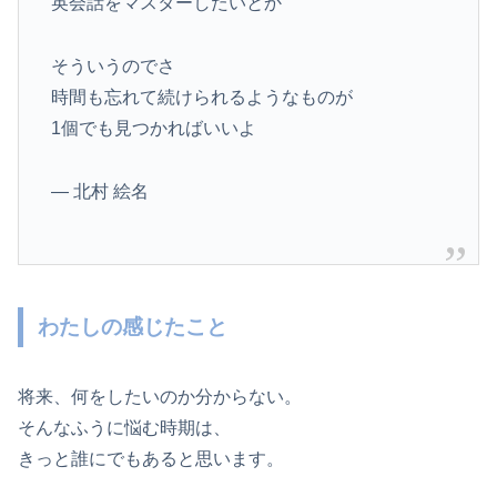
英会話をマスターしたいとか
そういうのでさ
時間も忘れて続けられるようなものが
1個でも見つかればいいよ
— 北村 絵名
わたしの感じたこと
将来、何をしたいのか分からない。
そんなふうに悩む時期は、
きっと誰にでもあると思います。