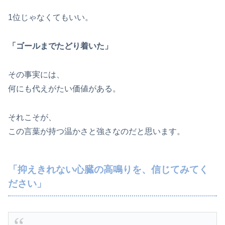
1位じゃなくてもいい。
「ゴールまでたどり着いた」
その事実には、
何にも代えがたい価値がある。
それこそが、
この言葉が持つ温かさと強さなのだと思います。
「抑えきれない心臓の高鳴りを、信じてみてく
ださい」