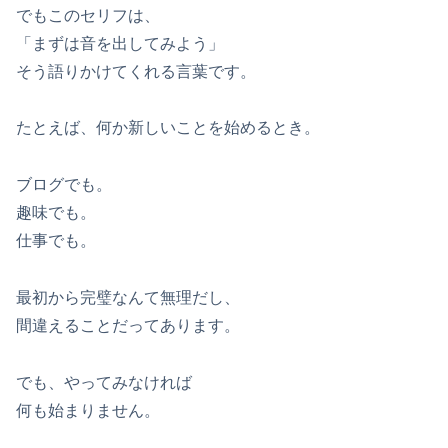
でもこのセリフは、
「まずは音を出してみよう」
そう語りかけてくれる言葉です。
たとえば、何か新しいことを始めるとき。
ブログでも。
趣味でも。
仕事でも。
最初から完璧なんて無理だし、
間違えることだってあります。
でも、やってみなければ
何も始まりません。