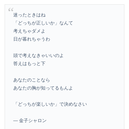
迷ったときはね
「どっちが正しいか」なんて
考えちゃダメよ
日が暮れちゃうわ
頭で考えなきゃいいのよ
答えはもっと下
あなたのことなら
あなたの胸が知ってるもんよ
「どっちが楽しいか」で決めなさい
— 金子シャロン