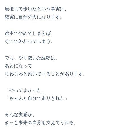
最後まで歩いたという事実は、
確実に自分の力になります。
途中でやめてしまえば、
そこで終わってしまう。
でも、やり抜いた経験は、
あとになって
じわじわと効いてくることがあります。
「やってよかった」
「ちゃんと自分で走りきれた」
そんな実感が、
きっと未来の自分を支えてくれる。