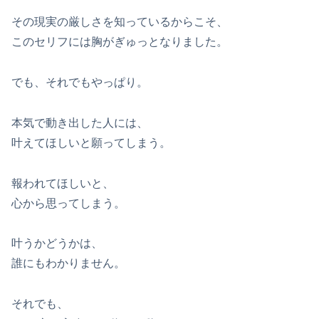
その現実の厳しさを知っているからこそ、
このセリフには胸がぎゅっとなりました。
でも、それでもやっぱり。
本気で動き出した人には、
叶えてほしいと願ってしまう。
報われてほしいと、
心から思ってしまう。
叶うかどうかは、
誰にもわかりません。
それでも、