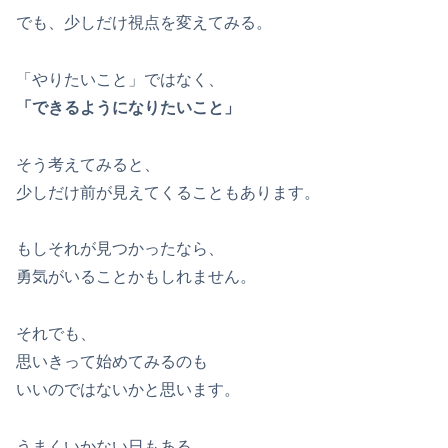
でも、少しだけ視点を変えてみる。
「やりたいこと」ではなく、
「できるようになりたいこと」
そう考えてみると、
少しだけ前が見えてくることもあります。
もしそれが見つかったなら、
勇気がいることかもしれません。
それでも、
思いきって始めてみるのも
いいのではないかと思います。
うまくいかない日もある。