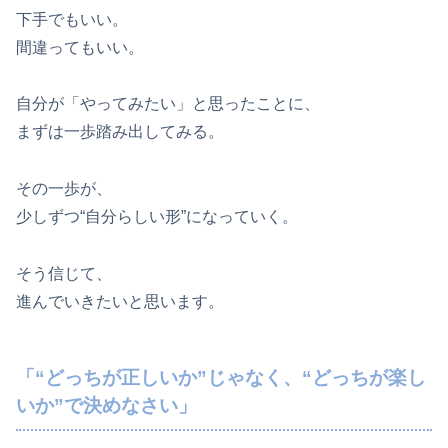
下手でもいい。
間違ってもいい。
自分が「やってみたい」と思ったことに、
まずは一歩踏み出してみる。
その一歩が、
少しずつ“自分らしい形”になっていく。
そう信じて、
進んでいきたいと思います。
「“どっちが正しいか”じゃなく、“どっちが楽し
いか”で決めなさい」