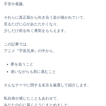
不安や葛藤。
それらに真正面から向き合う姿が描かれていて、
見るたびに心があたたかくなり、
少しだけ前を向く勇気をもらえます。
この記事では、
アニメ『宇宙兄弟』の中から、
夢を追うこと
迷いながらも前に進むこと
そんなテーマに関する名言を厳選して紹介します。
私自身が感じたこともあわせて、
あなたの心に届くようにまとめました。