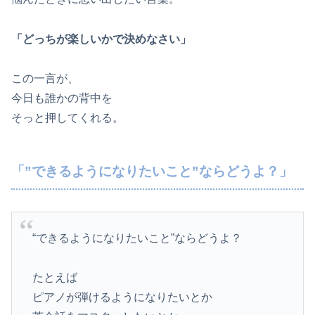
「どっちが楽しいかで決めなさい」
この一言が、
今日も誰かの背中を
そっと押してくれる。
「”できるようになりたいこと”ならどうよ？」
“できるようになりたいこと”ならどうよ？
たとえば
ピアノが弾けるようになりたいとか