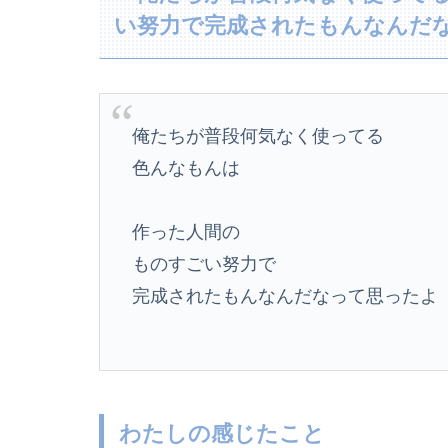
い努力で完成されたもんなんだ
俺たちが普段何気なく使ってる
色んなもんは
作った人間の
ものすごい努力で
完成されたもんなんだなって思ったよ
わたしの感じたこと