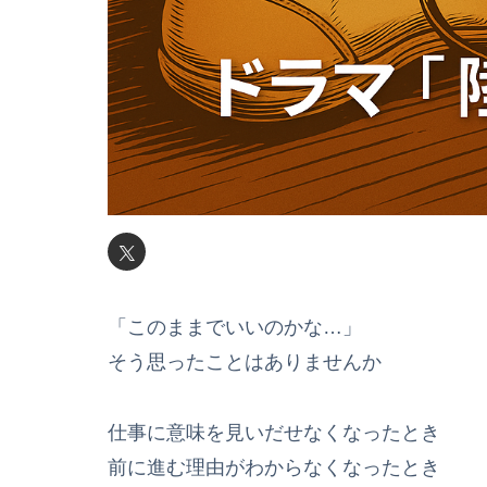
「このままでいいのかな…」
そう思ったことはありませんか
仕事に意味を見いだせなくなったとき
前に進む理由がわからなくなったとき