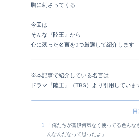
胸に刺さってくる
今回は
そんな『陸王』から
心に残った名言を9つ厳選して紹介します
※本記事で紹介している名言は
ドラマ『陸王』（TBS）より引用していま
目
「俺たちが普段何気なく使ってる色んな
んなんだなって思ったよ」