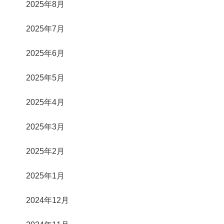
2025年8月
2025年7月
2025年6月
2025年5月
2025年4月
2025年3月
2025年2月
2025年1月
2024年12月