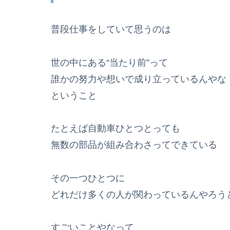
普段仕事をしていて思うのは
世の中にある“当たり前”って
誰かの努力や想いで成り立っているんやな
ということ
たとえば自動車ひとつとっても
無数の部品が組み合わさってできている
その一つひとつに
どれだけ多くの人が関わっているんやろう
すごいことやなって