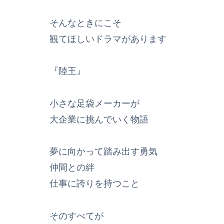
そんなときにこそ
観てほしいドラマがあります
『陸王』
小さな足袋メーカーが
大企業に挑んでいく物語
夢に向かって踏み出す勇気
仲間との絆
仕事に誇りを持つこと
そのすべてが