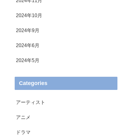
2024年11月
2024年10月
2024年9月
2024年6月
2024年5月
Categories
アーティスト
アニメ
ドラマ