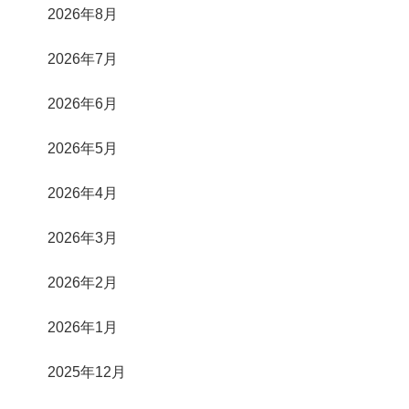
2026年8月
2026年7月
2026年6月
2026年5月
2026年4月
2026年3月
2026年2月
2026年1月
2025年12月