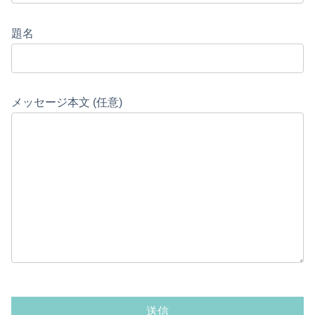
題名
メッセージ本文 (任意)