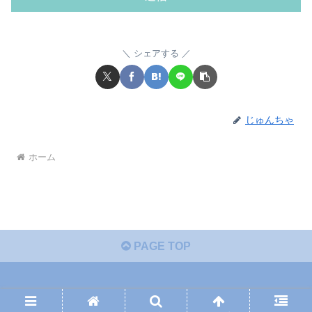
シェアする
じゅんちゃ
ホーム
PAGE TOP
© 2024 .