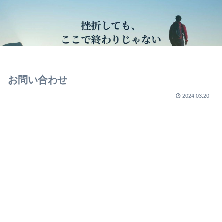
お問い合わせ
2024.03.20