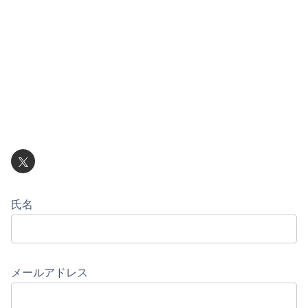
氏名
メールアドレス