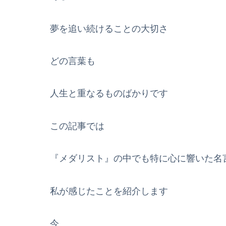
夢を追い続けることの大切さ
どの言葉も
人生と重なるものばかりです
この記事では
『メダリスト』の中でも特に心に響いた名言
私が感じたことを紹介します
今