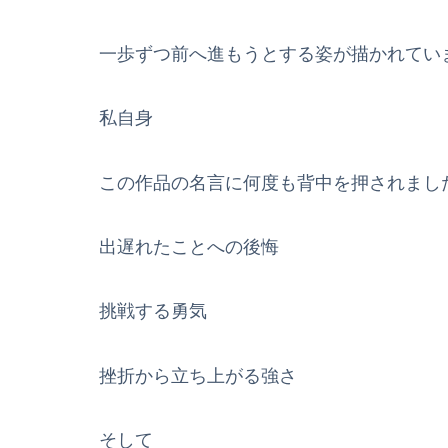
一歩ずつ前へ進もうとする姿が描かれてい
私自身
この作品の名言に何度も背中を押されまし
出遅れたことへの後悔
挑戦する勇気
挫折から立ち上がる強さ
そして