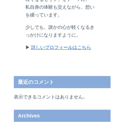
私自身の体験も交えながら、想い
を綴っています。
少しでも、誰かの心が軽くなるき
っかけになりますように。
▶︎
詳しいプロフィールはこちら
最近のコメント
表示できるコメントはありません。
Archives