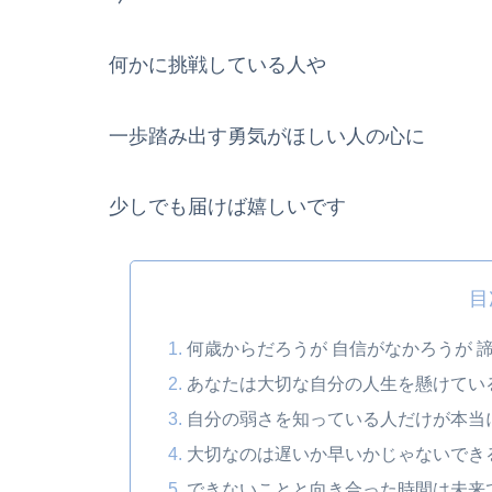
何かに挑戦している人や
一歩踏み出す勇気がほしい人の心に
少しでも届けば嬉しいです
目
何歳からだろうが 自信がなかろうが 
あなたは大切な自分の人生を懸けてい
自分の弱さを知っている人だけが本当
大切なのは遅いか早いかじゃないでき
できないことと向き合った時間は未来