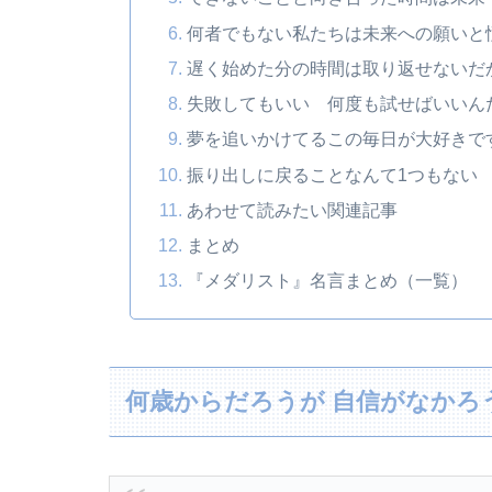
何者でもない私たちは未来への願いと
遅く始めた分の時間は取り返せないだ
失敗してもいい 何度も試せばいいん
夢を追いかけてるこの毎日が大好きで
振り出しに戻ることなんて1つもない
あわせて読みたい関連記事
まとめ
『メダリスト』名言まとめ（一覧）
何歳からだろうが 自信がなかろ