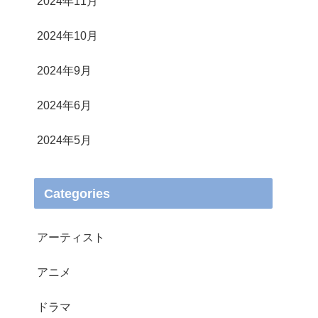
2024年11月
2024年10月
2024年9月
2024年6月
2024年5月
Categories
アーティスト
アニメ
ドラマ