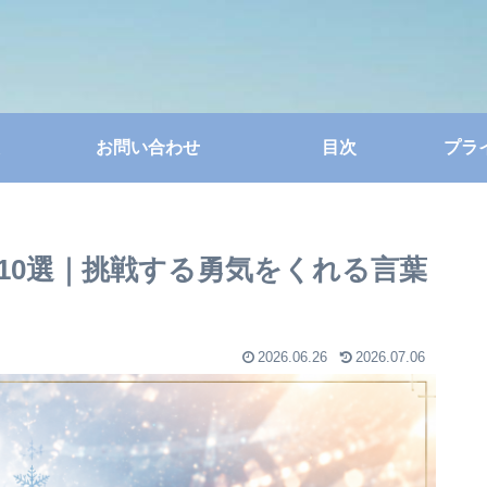
お問い合わせ
目次
プラ
10選｜挑戦する勇気をくれる言葉
2026.06.26
2026.07.06