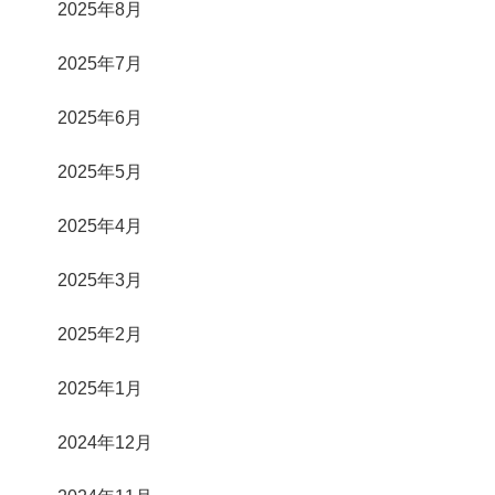
2025年8月
2025年7月
2025年6月
2025年5月
2025年4月
2025年3月
2025年2月
2025年1月
2024年12月