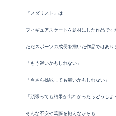
『メダリスト』は
フィギュアスケートを題材にした作品です
ただスポーツの成長を描いた作品ではあり
「もう遅いかもしれない」
「今さら挑戦しても遅いかもしれない」
「頑張っても結果が出なかったらどうしよ
そんな不安や葛藤を抱えながらも