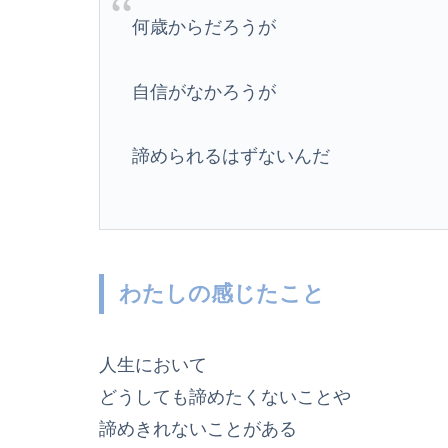
何歳からだろうが
自信がなかろうが
諦められるはずないんだ
わたしの感じたこと
人生において
どうしても諦めたくないことや
諦めきれないことがある