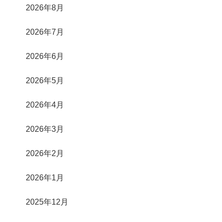
2026年8月
2026年7月
2026年6月
2026年5月
2026年4月
2026年3月
2026年2月
2026年1月
2025年12月